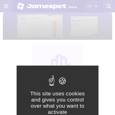
FR
This site uses cookies
and gives you control
Gratuite
over what you want to
activate